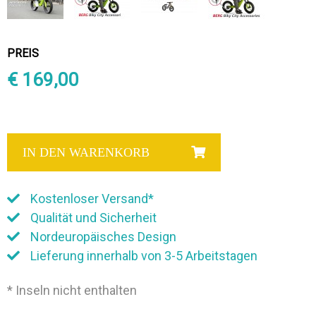
PREIS
€ 169,00
IN DEN WARENKORB
Kostenloser Versand*
Qualität und Sicherheit
Nordeuropäisches Design
Lieferung innerhalb von 3-5 Arbeitstagen
* Inseln nicht enthalten