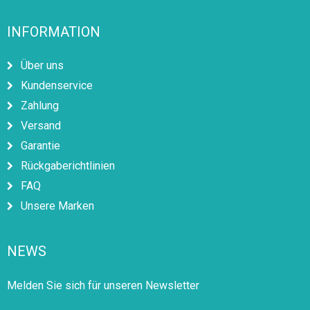
INFORMATION
Über uns
Kundenservice
Zahlung
Versand
Garantie
Rückgaberichtlinien
FAQ
Unsere Marken
NEWS
Melden Sie sich für unseren Newsletter