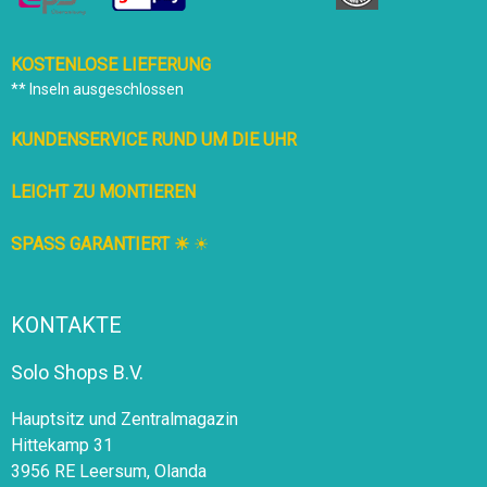
KOSTENLOSE LIEFERUNG
** Inseln ausgeschlossen
KUNDENSERVICE RUND UM DIE UHR
LEICHT ZU MONTIEREN
SPASS GARANTIERT ☀
☀
KONTAKTE
Solo Shops B.V.
Hauptsitz und Zentralmagazin
Hittekamp 31
3956 RE Leersum, Olanda