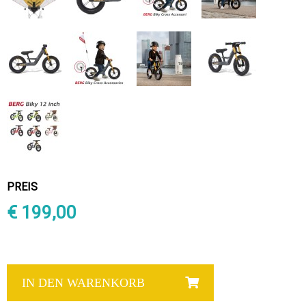
PREIS
€ 199,00
IN DEN WARENKORB