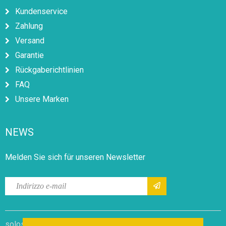
Kundenservice
Zahlung
Versand
Garantie
Rückgaberichtlinien
FAQ
Unsere Marken
NEWS
Melden Sie sich für unseren Newsletter
soloshops.it |
Geschäftsbedingungen
|
Sitemap
|