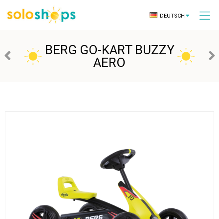
DEUTSCH
BERG GO-KART BUZZY
AERO