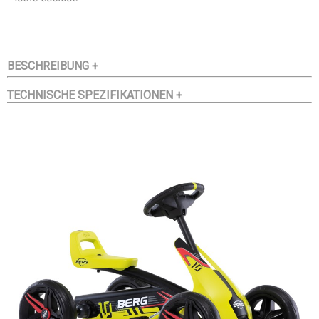
BESCHREIBUNG +
TECHNISCHE SPEZIFIKATIONEN +