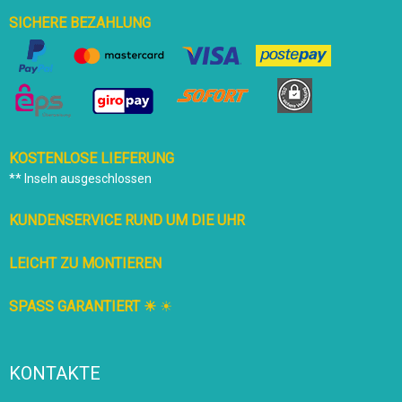
SICHERE BEZAHLUNG
KOSTENLOSE LIEFERUNG
** Inseln ausgeschlossen
KUNDENSERVICE RUND UM DIE UHR
LEICHT ZU MONTIEREN
SPASS GARANTIERT ☀
☀
KONTAKTE