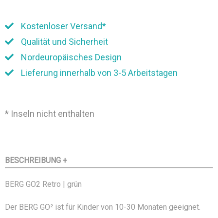
Kostenloser Versand*
Qualität und Sicherheit
Nordeuropäisches Design
Lieferung innerhalb von 3-5 Arbeitstagen
* Inseln nicht enthalten
BESCHREIBUNG +
BERG GO2 Retro | grün
Der BERG GO² ist für Kinder von 10-30 Monaten geeignet.