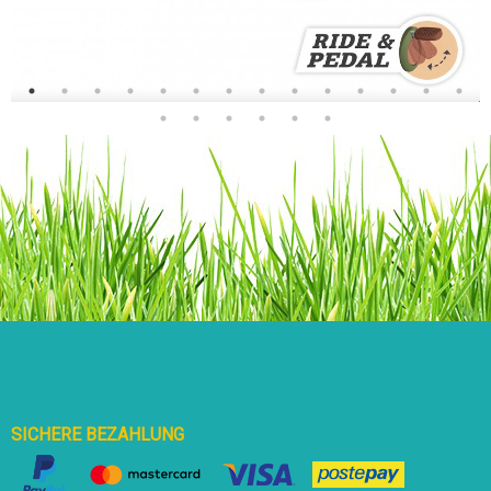
SICHERE BEZAHLUNG