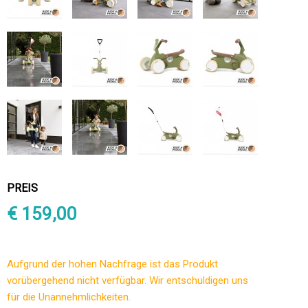
PREIS
€ 159,00
Aufgrund der hohen Nachfrage ist das Produkt
vorübergehend nicht verfügbar. Wir entschuldigen uns
für die Unannehmlichkeiten.