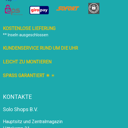
KOSTENLOSE LIEFERUNG
** Inseln ausgeschlossen
KUNDENSERVICE RUND UM DIE UHR
LEICHT ZU MONTIEREN
SPASS GARANTIERT ☀
☀
KONTAKTE
Solo Shops B.V.
Hauptsitz und Zentralmagazin