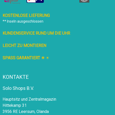
KOSTENLOSE LIEFERUNG
** Inseln ausgeschlossen
KUNDENSERVICE RUND UM DIE UHR
LEICHT ZU MONTIEREN
SPASS GARANTIERT ☀
☀
KONTAKTE
Solo Shops B.V.
Hauptsitz und Zentralmagazin
Hittekamp 31
3956 RE Leersum, Olanda