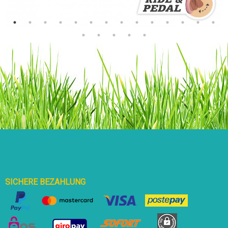
SICHERE BEZAHLUNG