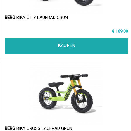
BERG
BIKY CITY LAUFRAD GRÜN
€ 169,00
KAUFEN
BERG
BIKY CROSS LAUFRAD GRÜN