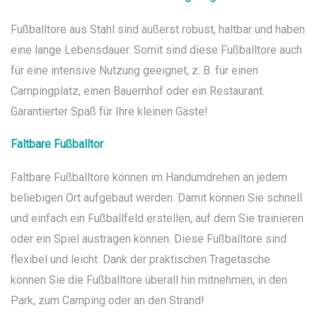
Fußballtore aus Stahl sind äußerst robust, haltbar und haben
eine lange Lebensdauer. Somit sind diese Fußballtore auch
für eine intensive Nutzung geeignet, z. B. für einen
Campingplatz, einen Bauernhof oder ein Restaurant.
Garantierter Spaß für Ihre kleinen Gäste!
Faltbare Fußballtor
Faltbare Fußballtore können im Handumdrehen an jedem
beliebigen Ort aufgebaut werden. Damit können Sie schnell
und einfach ein Fußballfeld erstellen, auf dem Sie trainieren
oder ein Spiel austragen können. Diese Fußballtore sind
flexibel und leicht. Dank der praktischen Tragetasche
können Sie die Fußballtore überall hin mitnehmen, in den
Park, zum Camping oder an den Strand!