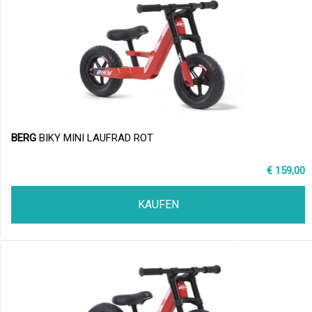
BERG
BIKY MINI LAUFRAD ROT
€ 159,00
KAUFEN