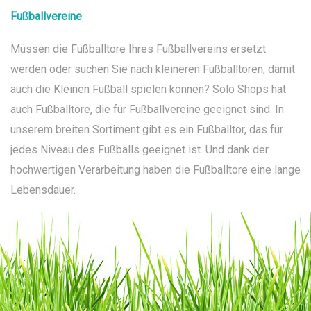
Fußballvereine
Müssen die Fußballtore Ihres Fußballvereins ersetzt
werden oder suchen Sie nach kleineren Fußballtoren, damit
auch die Kleinen Fußball spielen können? Solo Shops hat
auch Fußballtore, die für Fußballvereine geeignet sind. In
unserem breiten Sortiment gibt es ein Fußballtor, das für
jedes Niveau des Fußballs geeignet ist. Und dank der
hochwertigen Verarbeitung haben die Fußballtore eine lange
Lebensdauer.