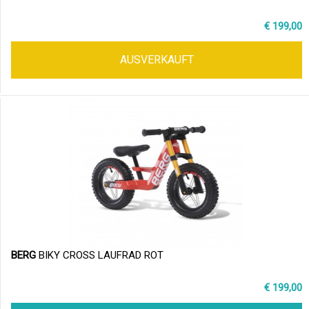
€ 199,00
AUSVERKAUFT
BERG
BIKY CROSS LAUFRAD ROT
€ 199,00