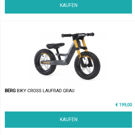
KAUFEN
BERG
BIKY CROSS LAUFRAD GRAU
€ 199,00
KAUFEN