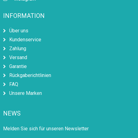
INFORMATION
Über uns
Kundenservice
Zahlung
Versand
Garantie
Rückgaberichtlinien
FAQ
Unsere Marken
NEWS
Melden Sie sich für unseren Newsletter