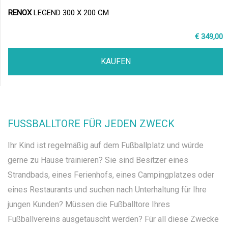
RENOX
LEGEND 300 X 200 CM
€ 349,00
KAUFEN
FUSSBALLTORE FÜR JEDEN ZWECK
Ihr Kind ist regelmäßig auf dem Fußballplatz und würde
gerne zu Hause trainieren? Sie sind Besitzer eines
Strandbads, eines Ferienhofs, eines Campingplatzes oder
eines Restaurants und suchen nach Unterhaltung für Ihre
jungen Kunden? Müssen die Fußballtore Ihres
Fußballvereins ausgetauscht werden? Für all diese Zwecke