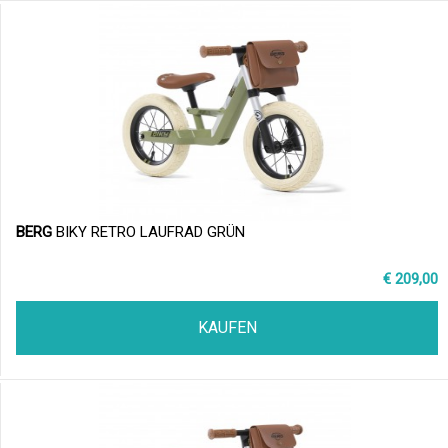
BERG
BIKY RETRO LAUFRAD GRÜN
€ 209,00
KAUFEN