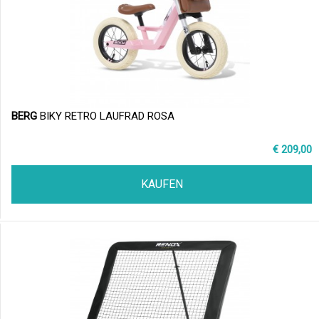
BERG
BIKY RETRO LAUFRAD ROSA
€ 209,00
KAUFEN