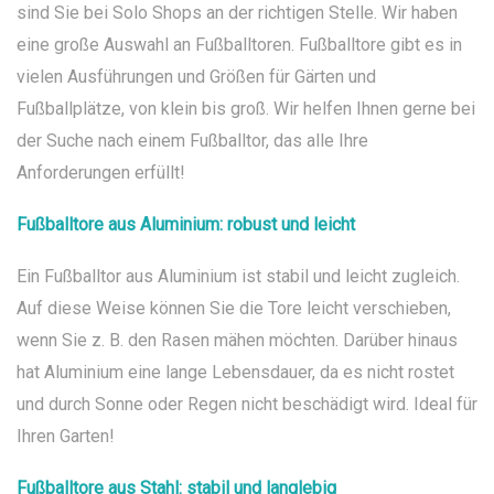
sind Sie bei Solo Shops an der richtigen Stelle. Wir haben
eine große Auswahl an Fußballtoren. Fußballtore gibt es in
vielen Ausführungen und Größen für Gärten und
Fußballplätze, von klein bis groß. Wir helfen Ihnen gerne bei
der Suche nach einem Fußballtor, das alle Ihre
Anforderungen erfüllt!
Fußballtore aus Aluminium: robust und leicht
Ein Fußballtor aus Aluminium ist stabil und leicht zugleich.
Auf diese Weise können Sie die Tore leicht verschieben,
wenn Sie z. B. den Rasen mähen möchten. Darüber hinaus
hat Aluminium eine lange Lebensdauer, da es nicht rostet
und durch Sonne oder Regen nicht beschädigt wird. Ideal für
Ihren Garten!
Fußballtore aus Stahl: stabil und langlebig