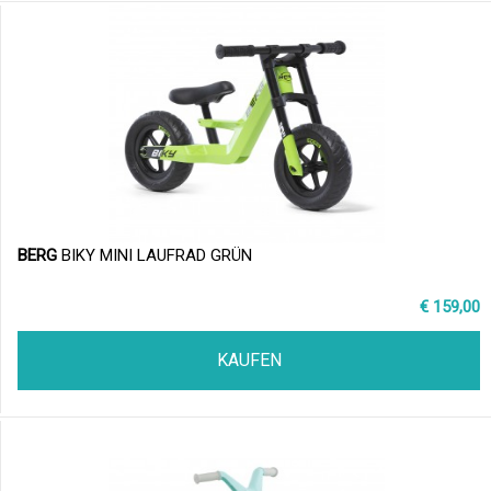
BERG
BIKY MINI LAUFRAD GRÜN
€ 159,00
KAUFEN