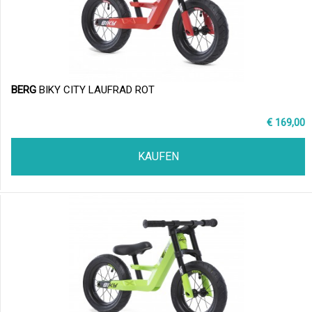
BERG
BIKY CITY LAUFRAD ROT
€ 169,00
KAUFEN