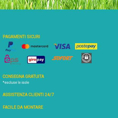
PAGAMENTI SICURI
CONSEGNA GRATUITA
*escluse le isole
ASSISTENZA CLIENTI 24/7
FACILE DA MONTARE