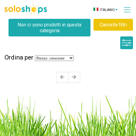
ITALIANO
Non ci sono prodotti in questa
Cancella filtri
categoria
Ordina per