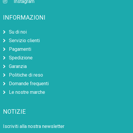
Instagram
INFORMAZIONI
Su di noi
Servizio clienti
Pagamenti
Spedizione
Garanzia
Politiche di reso
Domande frequenti
Le nostre marche
NOTIZIE
Iscriviti alla nostra newsletter