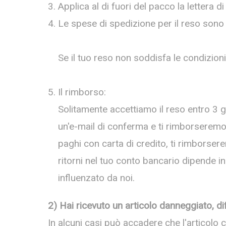
Applica al di fuori del pacco la lettera d
Le spese di spedizione per il reso sono 
Se il tuo reso non soddisfa le condizioni 
Il rimborso:
Solitamente accettiamo il reso entro 3 g
un'e-mail di conferma e ti rimborseremo
paghi con carta di credito, ti rimborser
ritorni nel tuo conto bancario dipende in
influenzato da noi.
2) Hai ricevuto un articolo danneggiato, di
In alcuni casi può accadere che l'articolo 