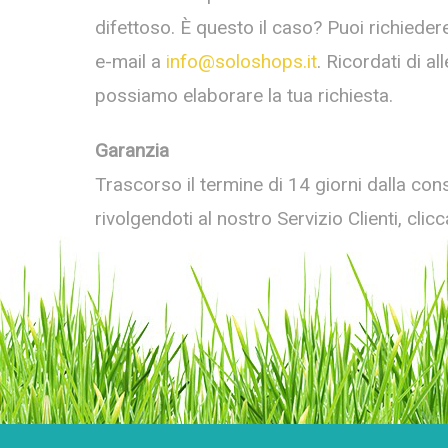
difettoso. È questo il caso? Puoi richiede
e-mail a
info@soloshops.it
. Ricordati di a
possiamo elaborare la tua richiesta.
Garanzia
Trascorso il termine di 14 giorni dalla con
rivolgendoti al nostro Servizio Clienti, cli