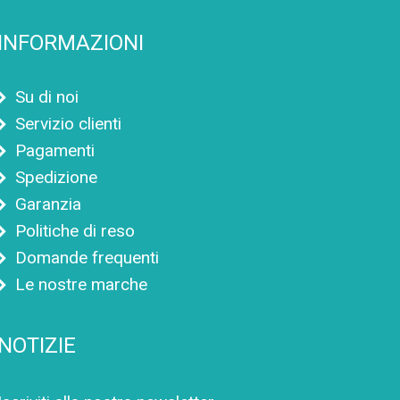
INFORMAZIONI
Su di noi
Servizio clienti
Pagamenti
Spedizione
Garanzia
Politiche di reso
Domande frequenti
Le nostre marche
NOTIZIE