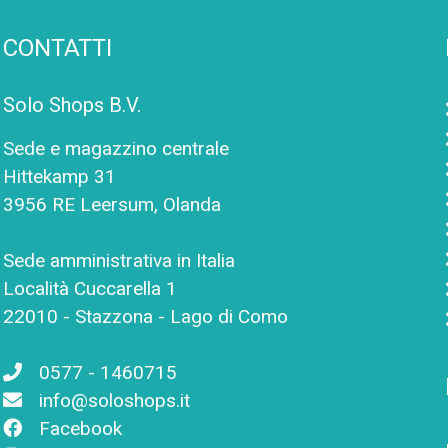
CONTATTI
Solo Shops B.V.
Sede e magazzino centrale
Hittekamp 31
3956 RE Leersum, Olanda
Sede amministrativa in Italia
Località Cuccarella 1
22010 - Stazzona - Lago di Como
0577 - 1460715
info@soloshops.it
Facebook