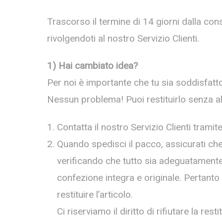
Trascorso il termine di 14 giorni dalla con
rivolgendoti al nostro Servizio Clienti.
1) Hai cambiato idea?
Per noi è importante che tu sia soddisfatto 
Nessun problema! Puoi restituirlo senza a
Contatta il nostro Servizio Clienti tramite
Quando spedisci il pacco, assicurati che 
verificando che tutto sia adeguatamente 
confezione integra e originale. Pertanto
restituire l’articolo.
Ci riserviamo il diritto di rifiutare la r