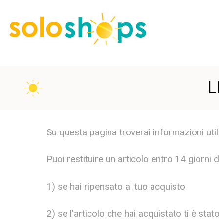
L
Su questa pagina troverai informazioni utili
Puoi restituire un articolo entro 14 giorni 
1) se hai ripensato al tuo acquisto
2) se l'articolo che hai acquistato ti è st