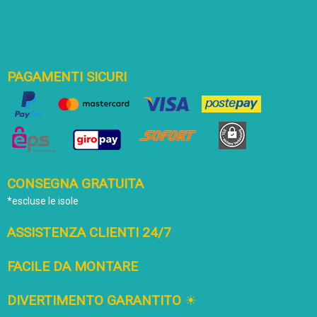
PAGAMENTI SICURI
CONSEGNA GRATUITA
*escluse le isole
ASSISTENZA CLIENTI 24/7
FACILE DA MONTARE
DIVERTIMENTO GARANTITO
☀