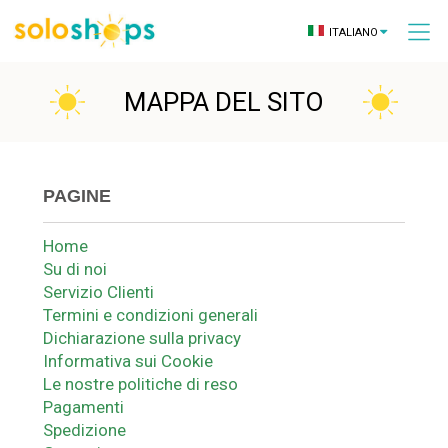
ITALIANO
MAPPA DEL SITO
PAGINE
Home
Su di noi
Servizio Clienti
Termini e condizioni generali
Dichiarazione sulla privacy
Informativa sui Cookie
Le nostre politiche di reso
Pagamenti
Spedizione