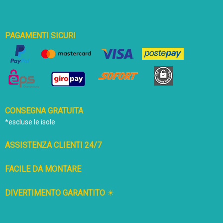
PAGAMENTI SICURI
CONSEGNA GRATUITA
*escluse le isole
ASSISTENZA CLIENTI 24/7
FACILE DA MONTARE
DIVERTIMENTO GARANTITO
☀