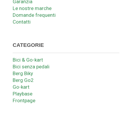
Garanzia
Le nostre marche
Domande frequenti
Contatti
CATEGORIE
Bici & Go-kart
Bici senza pedali
Berg Biky
Berg Go2
Go-kart
Playbase
Frontpage