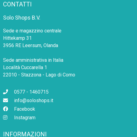
CONTATTI
Solo Shops B.V.
Sede e magazzino centrale
Hittekamp 31
3956 RE Leersum, Olanda
Sede amministrativa in Italia
Località Cuccarella 1
22010 - Stazzona - Lago di Como
0577 - 1460715
info@soloshops.it
Facebook
Instagram
INFORMAZIONI