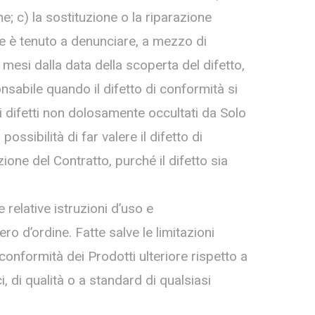
; c) la sostituzione o la riparazione
e è tenuto a denunciare, a mezzo di
 mesi dalla data della scoperta del difetto,
sabile quando il difetto di conformità si
 i difetti non dolosamente occultati da Solo
ssibilità di far valere il difetto di
ione del Contratto, purché il difetto sia
 relative istruzioni d’uso e
 d’ordine. Fatte salve le limitazioni
conformità dei Prodotti ulteriore rispetto a
 di qualità o a standard di qualsiasi