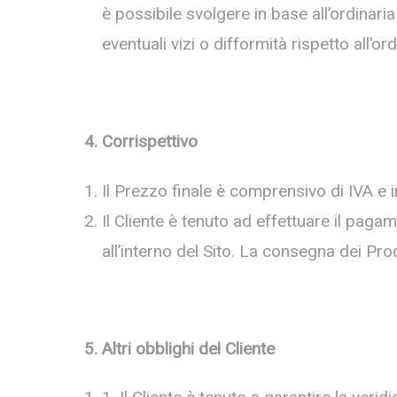
è possibile svolgere in base all’ordinar
eventuali vizi o difformità rispetto all’ord
4. Corrispettivo
Il Prezzo finale è comprensivo di IVA e i
Il Cliente è tenuto ad effettuare il pa
all’interno del Sito. La consegna dei Pr
5. Altri obblighi del Cliente