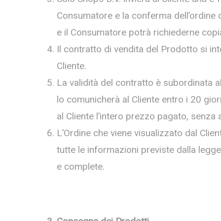
Consumatore e la conferma dell’ordine co
e il Consumatore potrà richiederne copia
Il contratto di vendita del Prodotto si 
Cliente.
La validità del contratto è subordinata al
lo comunicherà al Cliente entro i 20 giorn
al Cliente l’intero prezzo pagato, senza 
L’Ordine che viene visualizzato dal Client
tutte le informazioni previste dalla legge
e complete.