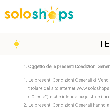
TE
1. Oggetto delle presenti Condizioni Gener
Le presenti Condizioni Generali di Vendit
titolare del sito internet www.soloshops.i
(“Cliente”) e che intende acquistare i pr
Le presenti Condizioni Generali hanno ad