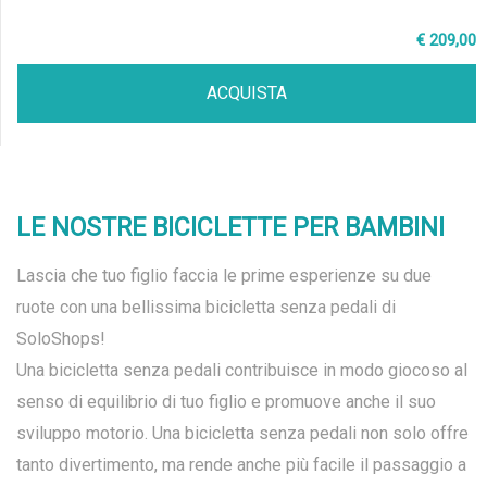
€ 209,00
ACQUISTA
LE NOSTRE BICICLETTE PER BAMBINI
Lascia che tuo figlio faccia le prime esperienze su due
ruote con una bellissima bicicletta senza pedali di
SoloShops!
Una bicicletta senza pedali contribuisce in modo giocoso al
senso di equilibrio di tuo figlio e promuove anche il suo
sviluppo motorio. Una bicicletta senza pedali non solo offre
tanto divertimento, ma rende anche più facile il passaggio a