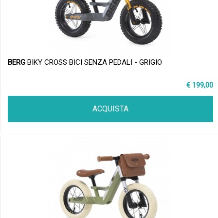
BERG
BIKY CROSS BICI SENZA PEDALI - GRIGIO
€ 199,00
ACQUISTA