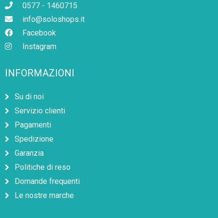
0577 - 1460715
info@soloshops.it
Facebook
Instagram
INFORMAZIONI
Su di noi
Servizio clienti
Pagamenti
Spedizione
Garanzia
Politiche di reso
Domande frequenti
Le nostre marche