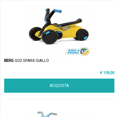
BERG
GO2 SPARX GIALLO
€ 159,00
ACQUISTA