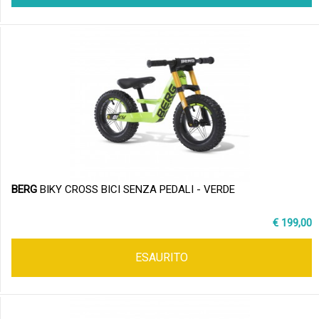
BERG
BIKY CROSS BICI SENZA PEDALI - VERDE
€ 199,00
ESAURITO