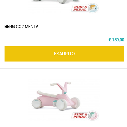
BERG
GO2 MENTA
€ 159,00
ESAURITO