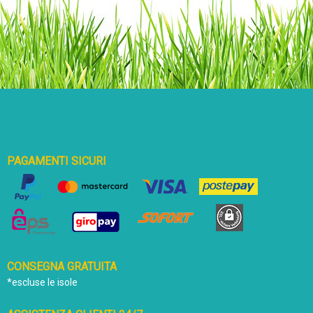
PAGAMENTI SICURI
CONSEGNA GRATUITA
*escluse le isole