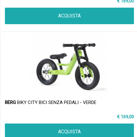
€ 169,00
ACQUISTA
BERG
BIKY CITY BICI SENZA PEDALI - VERDE
€ 169,00
ACQUISTA