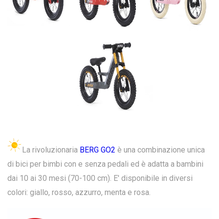
La rivoluzionaria
BERG GO2
è una combinazione unica
di bici per bimbi con e senza pedali ed è adatta a bambini
dai 10 ai 30 mesi (70-100 cm). E' disponibile in diversi
colori: giallo, rosso, azzurro, menta e rosa.