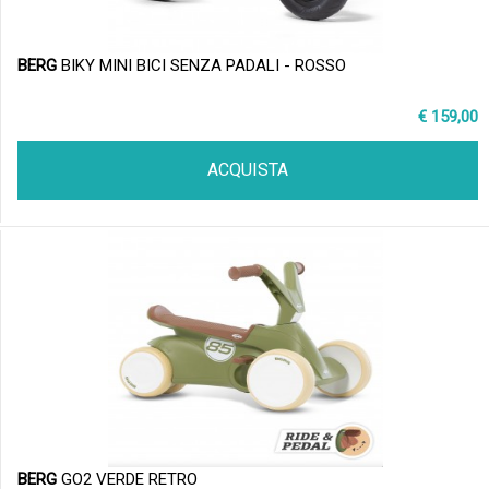
BERG
BIKY MINI BICI SENZA PADALI - ROSSO
€ 159,00
ACQUISTA
BERG
GO2 VERDE RETRO