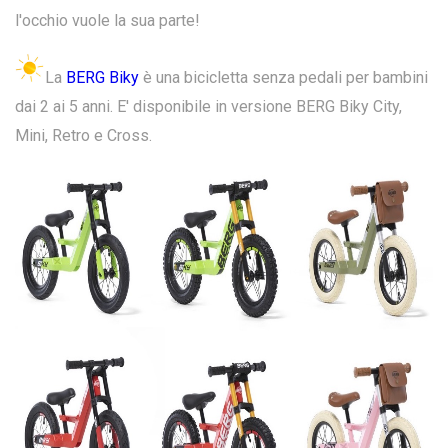
l'occhio vuole la sua parte!
La
BERG Biky
è una bicicletta senza pedali per bambini
dai 2 ai 5 anni. E' disponibile in versione BERG Biky City,
Mini, Retro e Cross.