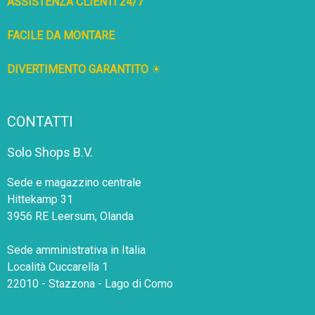
ASSISTENZA CLIENTI 24/7
FACILE DA MONTARE
DIVERTIMENTO GARANTITO
☀
CONTATTI
Solo Shops B.V.
Sede e magazzino centrale
Hittekamp 31
3956 RE Leersum, Olanda
Sede amministrativa in Italia
Località Cuccarella 1
22010 - Stazzona - Lago di Como