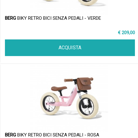
BERG
BIKY RETRO BICI SENZA PEDALI - VERDE
€ 209,00
ACQUISTA
BERG
BIKY RETRO BICI SENZA PEDALI - ROSA