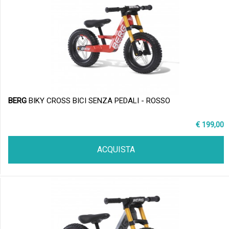
BERG
BIKY CROSS BICI SENZA PEDALI - ROSSO
€ 199,00
ACQUISTA