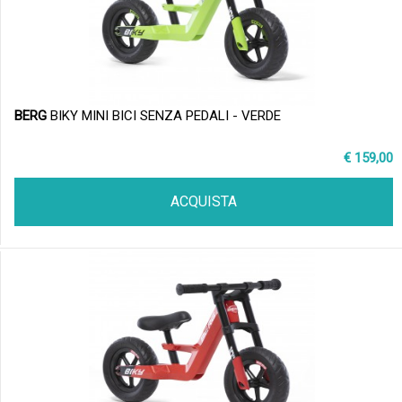
BERG
BIKY MINI BICI SENZA PEDALI - VERDE
€ 159,00
ACQUISTA