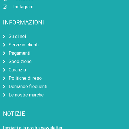
Instagram
INFORMAZIONI
Su di noi
Servizio clienti
Pagamenti
Spedizione
Garanzia
Politiche di reso
Domande frequenti
Le nostre marche
NOTIZIE
Iscriviti alla nostra newsletter