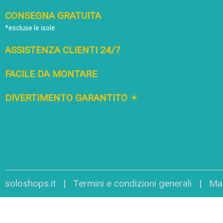
CONSEGNA GRATUITA
*escluse le isole
ASSISTENZA CLIENTI 24/7
FACILE DA MONTARE
DIVERTIMENTO GARANTITO
☀
soloshops.it |
Termini e condizioni generali
|
Map