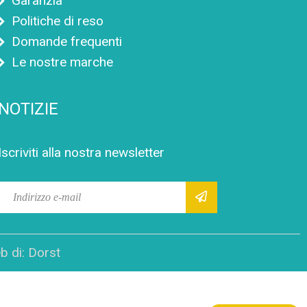
Garanzia
Politiche di reso
Domande frequenti
Le nostre marche
NOTIZIE
Iscriviti alla nostra newsletter
b di:
Dorst