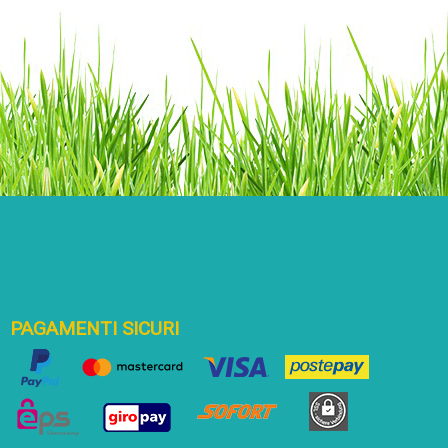
PAGAMENTI SICURI