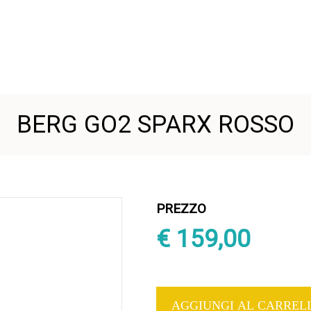
BERG GO2 SPARX ROSSO
PREZZO
€ 159,00
AGGIUNGI AL CARRE