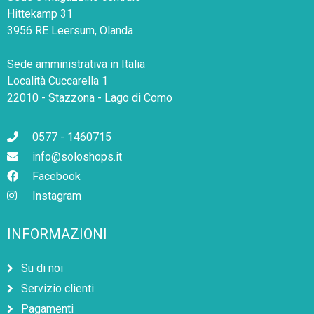
Hittekamp 31
3956 RE Leersum, Olanda
Sede amministrativa in Italia
Località Cuccarella 1
22010 - Stazzona - Lago di Como
0577 - 1460715
info@soloshops.it
Facebook
Instagram
INFORMAZIONI
Su di noi
Servizio clienti
Pagamenti