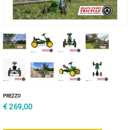
PREZZO
€ 269,00