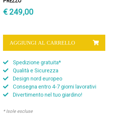
PREZZO
€ 249,00
AGGIUNGI AL CARRELLO
Spedizione gratuita*
Qualità e Sicurezza
Design nord europeo
Consegna entro 4-7 giorni lavorativi
Divertimento nel tuo giardino!
* Isole escluse