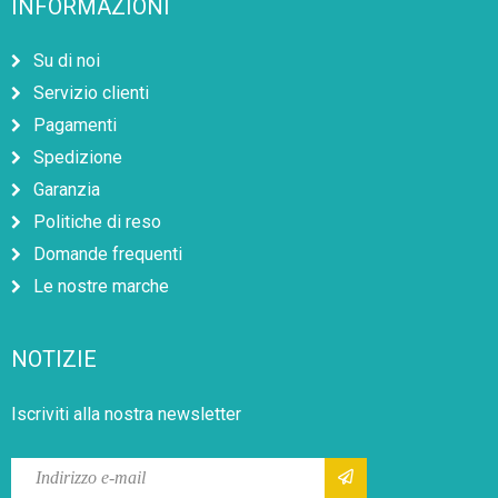
INFORMAZIONI
Su di noi
Servizio clienti
Pagamenti
Spedizione
Garanzia
Politiche di reso
Domande frequenti
Le nostre marche
NOTIZIE
Iscriviti alla nostra newsletter