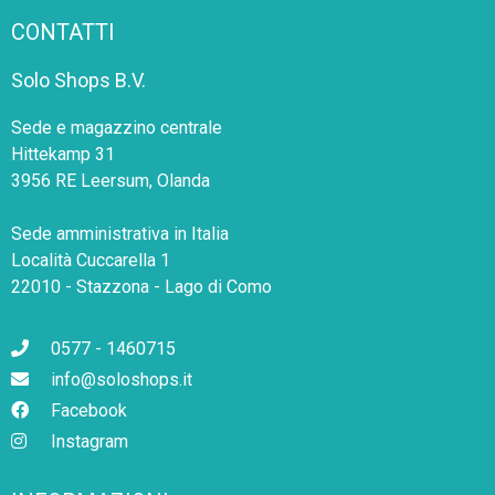
CONTATTI
Solo Shops B.V.
Sede e magazzino centrale
Hittekamp 31
3956 RE Leersum, Olanda
Sede amministrativa in Italia
Località Cuccarella 1
22010 - Stazzona - Lago di Como
0577 - 1460715
info@soloshops.it
Facebook
Instagram