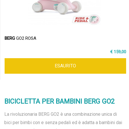
BERG
GO2 ROSA
€ 159,00
ESAURITO
BICICLETTA PER BAMBINI BERG GO2
La rivoluzionaria BERG GO2 è una combinazione unica di
bici per bimbi con e senza pedali ed è adatta a bambini dai