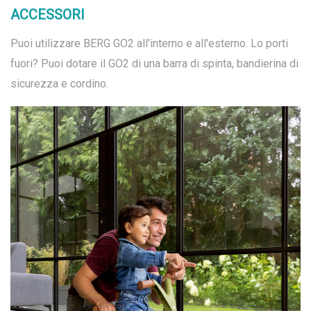
ACCESSORI
Puoi utilizzare BERG GO2 all'interno e all'esterno. Lo porti
fuori? Puoi dotare il GO2 di una barra di spinta, bandierina di
sicurezza e cordino.