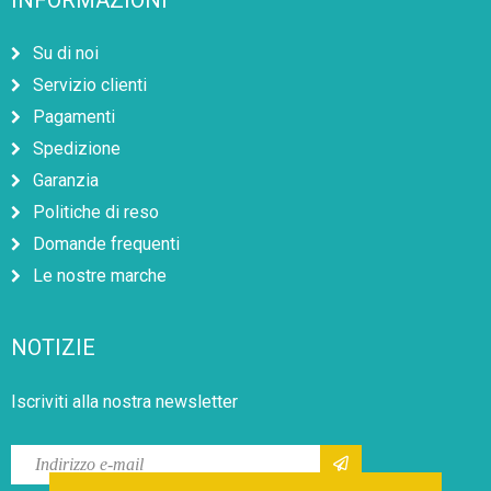
INFORMAZIONI
Su di noi
Servizio clienti
Pagamenti
Spedizione
Garanzia
Politiche di reso
Domande frequenti
Le nostre marche
NOTIZIE
Iscriviti alla nostra newsletter