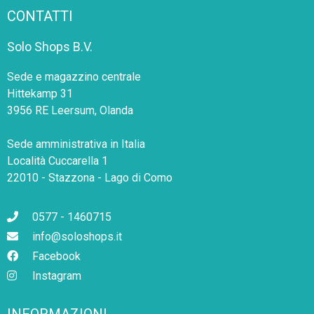
CONTATTI
Solo Shops B.V.
Sede e magazzino centrale
Hittekamp 31
3956 RE Leersum, Olanda
Sede amministrativa in Italia
Località Cuccarella 1
22010 - Stazzona - Lago di Como
0577 - 1460715
info@soloshops.it
Facebook
Instagram