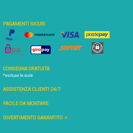
PAGAMENTI SICURI
CONSEGNA GRATUITA
*escluse le isole
ASSISTENZA CLIENTI 24/7
FACILE DA MONTARE
DIVERTIMENTO GARANTITO
☀