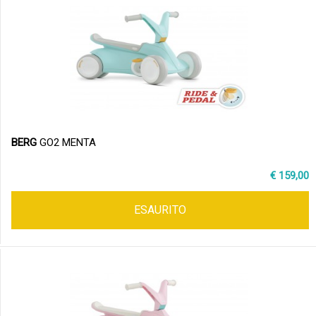
BERG
GO2 MENTA
€ 159,00
ESAURITO