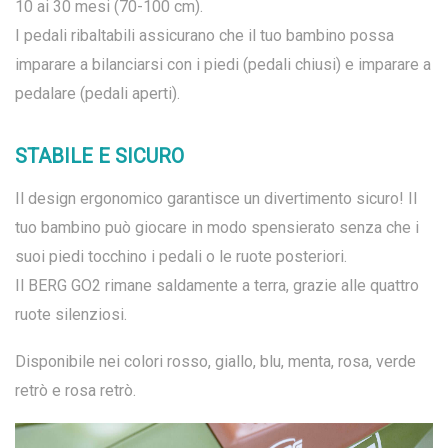
10 ai 30 mesi (70-100 cm).
I pedali ribaltabili assicurano che il tuo bambino possa
imparare a bilanciarsi con i piedi (pedali chiusi) e imparare a
pedalare (pedali aperti).
STABILE E SICURO
Il design ergonomico garantisce un divertimento sicuro! Il
tuo bambino può giocare in modo spensierato senza che i
suoi piedi tocchino i pedali o le ruote posteriori.
Il BERG GO2 rimane saldamente a terra, grazie alle quattro
ruote silenziosi.
Disponibile nei colori rosso, giallo, blu, menta, rosa, verde
retrò e rosa retrò.