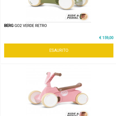
BERG
GO2 VERDE RETRO
€ 159,00
ESAURITO